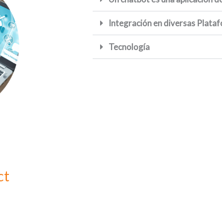
Integración en diversas Plata
Tecnología
ct