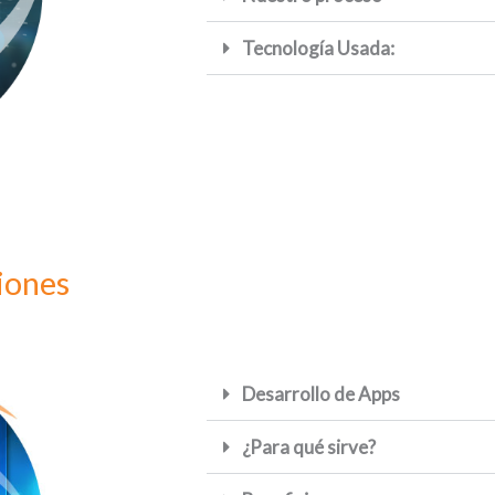
Tecnología Usada:
iones
Desarrollo de Apps
¿Para qué sirve?