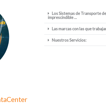
Los Sistemas de Transporte de
imprescindible ...
Las marcas con las que trabaj
Nuestros Servicios:
ataCenter