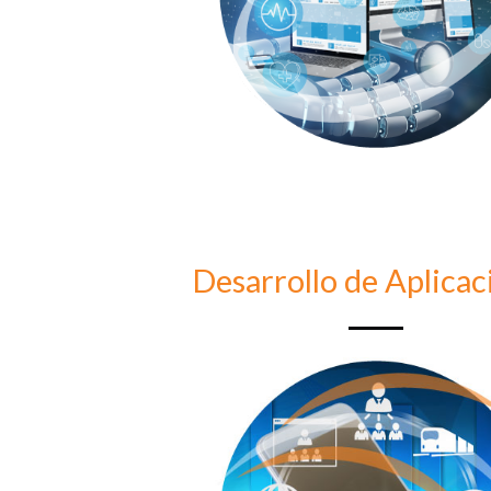
Desarrollo de Aplicac