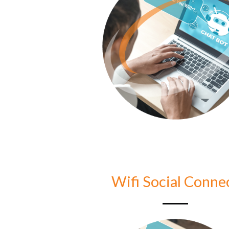
Wifi Social Conne