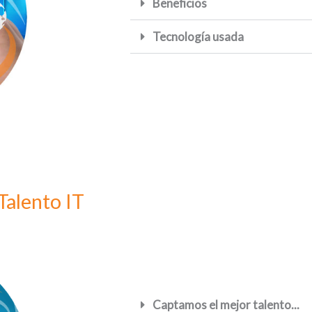
Beneficios
Tecnología usada
Talento IT
Captamos el mejor talento...