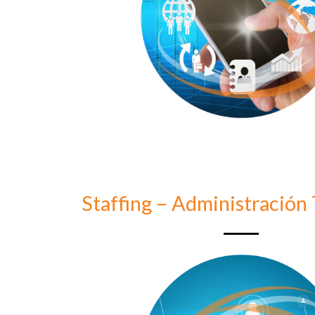
Staffing – Administración 