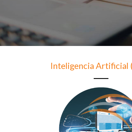
Inteligencia Artificial