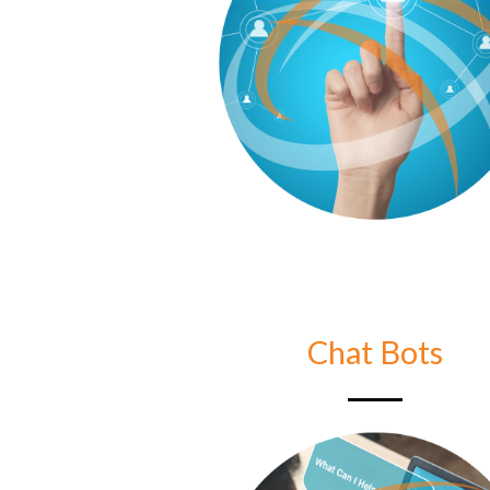
Chat Bots