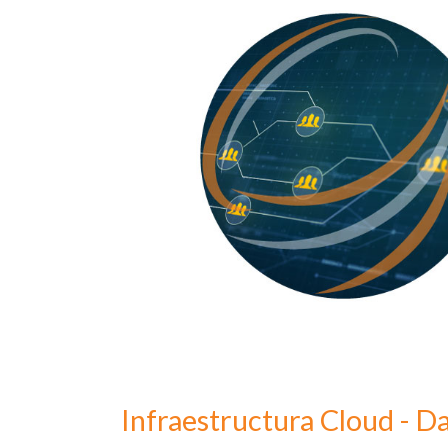
Infraestructura Cloud - D