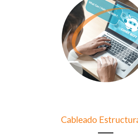
Cableado Estructur