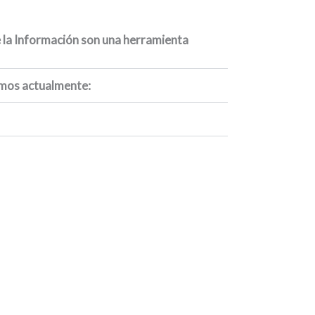
 la Información son una herramienta
amos actualmente: